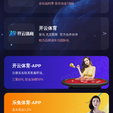
020-87566596
工程案例
您现在的位置：
首页
/
关于BOSS
/
工程案例
/
国外案例
工程案例
全部分类


暂时没有内容信息显示