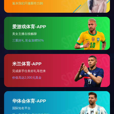
请先在网站后台添加数据记录。
首页
解决方案
弱电系统建设及智能化系统
信息安全整体解决方案
安全云解
决方案
开云·体育-开云online（中国） 网络建设方案
智能化机
房建设及动环监测
分支组网及移动办公
智能化组网解决方案
新闻资讯
公司新闻
行业新闻
工程案例
国内案例
国外案例
关于我们
公司简介
企业文化
荣誉资质
发展历程
合作品牌
开云·体育-开云online（中国）
开云·体育-开云online（中国）
服务热线：
020-87566596
地址：