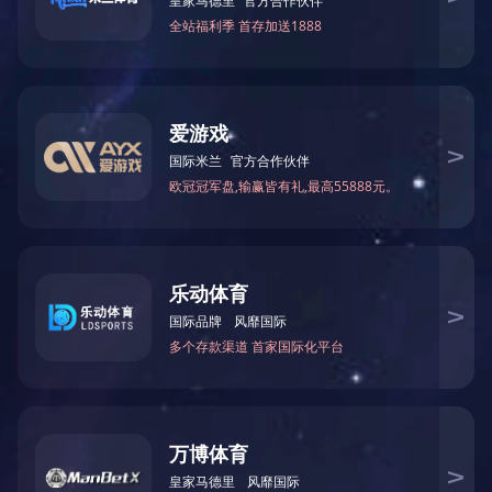
国内案例
国外案例
关于我们

关于我们
进一步了解

公司简介
企业文化
荣誉资质
发展历程
合作品牌
开云·体育-开云online（中国）