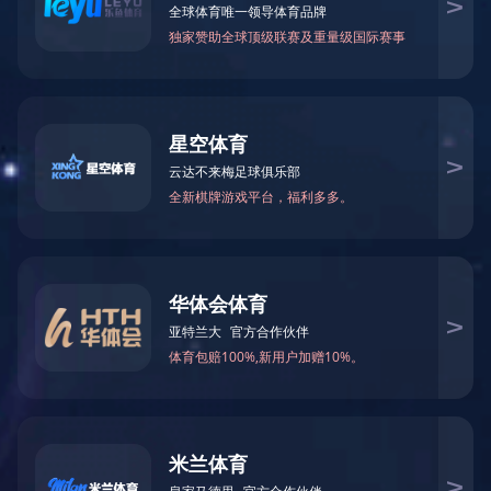
分支组网及移动办公
智能化组网解决方案
新闻资讯

新闻资讯
进一步了解

公司新闻
行业新闻
工程案例

工程案例
进一步了解
