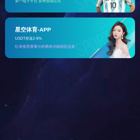
微隔 离五个层面的网络隔离。基于下一代防火墙、应用交
付、上网行为管理等构建边界立体防御体系，VPN网关构建
安全接入平台，堡 垒机、日志审计保障云管理平台运维安
全。
智能联动
构建从云内到云外，从
安全设备到安全服务的
多层次联动机制。在云
内，构建 安全资源池管
理平台与虚拟安全组件
之间的联动机制，发挥