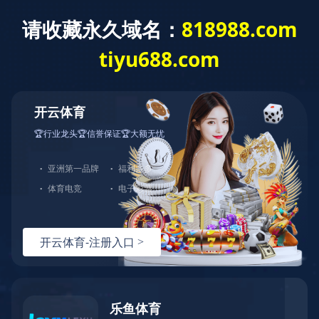
首页
解决方案

解决方案
进一步了解

弱电系统建设及智能化系统
信息安全整体解决方案
安全云解决方案
开云·体育-开云online（中国） 网络建设方案
智能化机房建设及动环监测